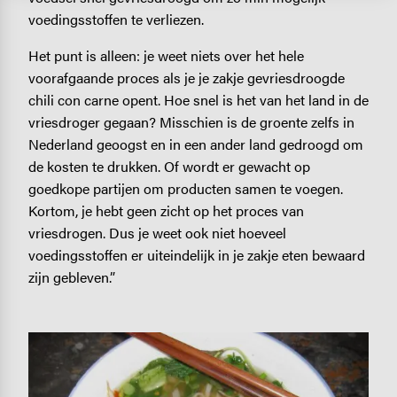
voedingsstoffen te verliezen.
Het punt is alleen: je weet niets over het hele
voorafgaande proces als je je zakje gevriesdroogde
chili con carne opent. Hoe snel is het van het land in de
vriesdroger gegaan? Misschien is de groente zelfs in
Nederland geoogst en in een ander land gedroogd om
de kosten te drukken. Of wordt er gewacht op
goedkope partijen om producten samen te voegen.
Kortom, je hebt geen zicht op het proces van
vriesdrogen. Dus je weet ook niet hoeveel
voedingsstoffen er uiteindelijk in je zakje eten bewaard
zijn gebleven.”
Image