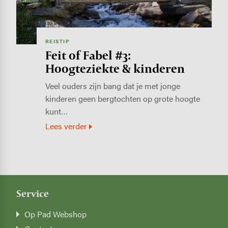
REISTIP
Feit of Fabel #3:
Hoogteziekte & kinderen
Veel ouders zijn bang dat je met jonge
kinderen geen bergtochten op grote hoogte
kunt…
Lees verder
Service
Op Pad Webshop