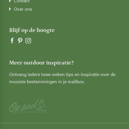
Contact
Over ons
Blijf op de hoogte
Meer outdoor inspiratie?
Ontvang iedere twee weken tips en inspiratie over de
mooiste bestemmingen in je mailbox.