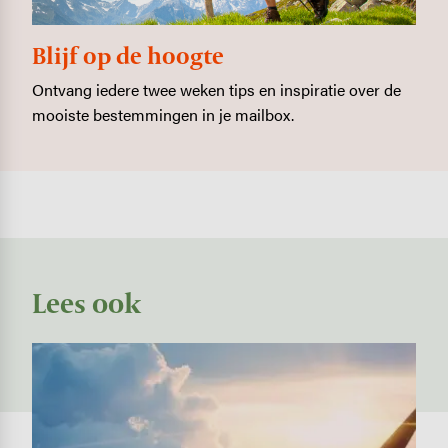
Blijf op de hoogte
Ontvang iedere twee weken tips en inspiratie over de
mooiste bestemmingen in je mailbox.
Lees ook
Image