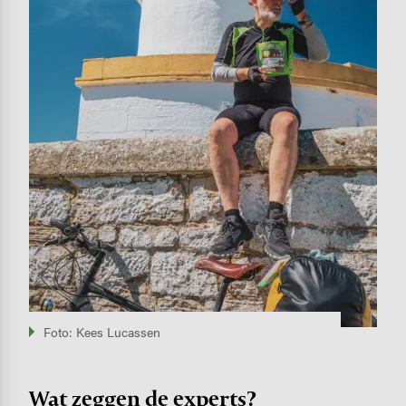
Foto: Kees Lucassen
Wat zeggen de experts?