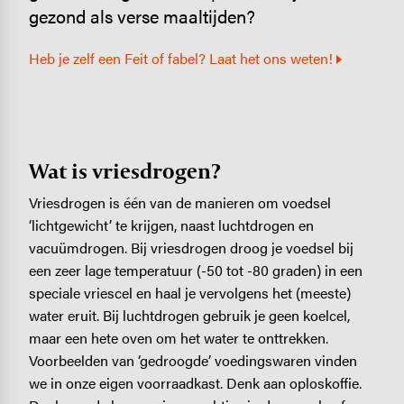
gezond als verse maaltijden?
Heb je zelf een Feit of fabel? Laat het ons weten!
Wat is vriesdrogen?
Vriesdrogen is één van de manieren om voedsel
‘lichtgewicht’ te krijgen, naast luchtdrogen en
vacuümdrogen. Bij vriesdrogen droog je voedsel bij
een zeer lage temperatuur (-50 tot -80 graden) in een
speciale vriescel en haal je vervolgens het (meeste)
water eruit. Bij luchtdrogen gebruik je geen koelcel,
maar een hete oven om het water te onttrekken.
Voorbeelden van ‘gedroogde’ voedingswaren vinden
we in onze eigen voorraadkast. Denk aan oploskoffie.