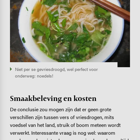
Niet per se gevriesdroogd, wel perfect voor
onderweg: noedels!
Smaakbeleving en kosten
De conclusie zou mogen zijn dat er geen grote
verschillen zijn tussen vers of vriesdrogen, mits
voedsel van het land, struik of boom meteen wordt
verwerkt. Interessante vraag is nog wel: waarom