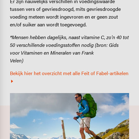
Er zijn nauwelijks verschillen in voedingswaarde
tussen vers of gevriesdroogd, mits gevriesdroogde
voeding meteen wordt ingevroren en er geen zout
en/of suiker aan wordt toegevoegd.
*Mensen hebben dagelijks, naast vitamine C, zo’n 40 tot
50 verschillende voedingsstoffen nodig
(bron: Gids
voor Vitaminen en Mineralen van Frank
Velen)
Bekijk hier het overzicht met alle Feit of Fabel-artikelen