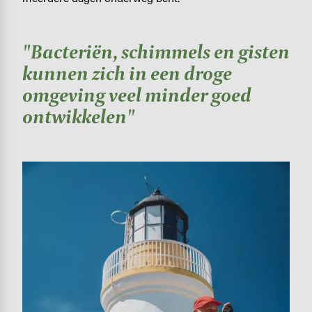
"Bacteriën, schimmels en gisten
kunnen zich in een droge
omgeving veel minder goed
ontwikkelen"
Image