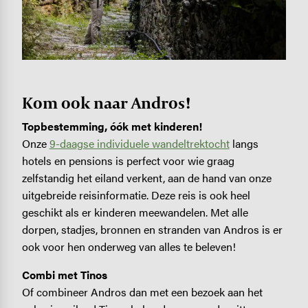
Kom ook naar Andros!
Topbestemming, óók met kinderen!
Onze
9-daagse individuele wandeltrektocht
langs
hotels en pensions is perfect voor wie graag
zelfstandig het eiland verkent, aan de hand van onze
uitgebreide reisinformatie. Deze reis is ook heel
geschikt als er kinderen meewandelen. Met alle
dorpen, stadjes, bronnen en stranden van Andros is er
ook voor hen onderweg van alles te beleven!
Combi met Tinos
Of combineer Andros dan met een bezoek aan het