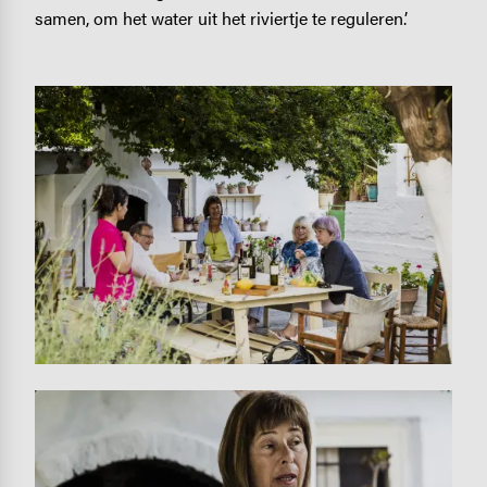
samen, om het water uit het riviertje te reguleren.’
Image
Image