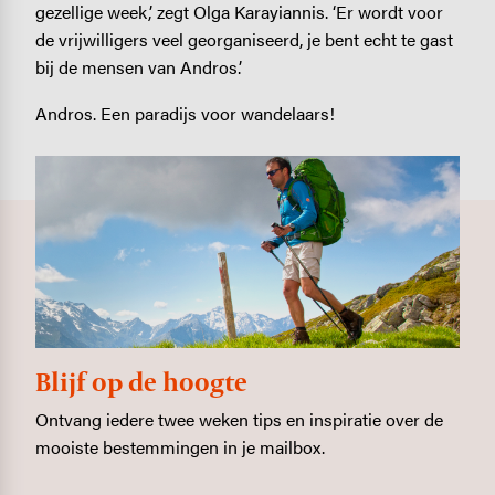
gezellige week,’ zegt Olga Karayiannis. ‘Er wordt voor
de vrijwilligers veel georganiseerd, je bent echt te gast
bij de mensen van Andros.’
Andros. Een paradijs voor wandelaars!
Blijf op de hoogte
Ontvang iedere twee weken tips en inspiratie over de
mooiste bestemmingen in je mailbox.