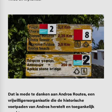
Image
Dat is mede te danken aan Andros Routes, een
vrijwilligersorganisatie die de historische
voetpaden van Andros herstelt en toegankelijk