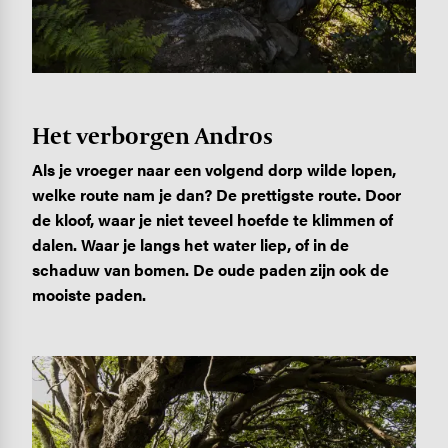
Het verborgen Andros
Als je vroeger naar een volgend dorp wilde lopen,
welke route nam je dan? De prettigste route. Door
de kloof, waar je niet teveel hoefde te klimmen of
dalen. Waar je langs het water liep, of in de
schaduw van bomen. De oude paden zijn ook de
mooiste paden.
Image