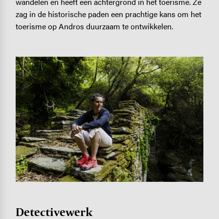
wandelen en heeft een achtergrond in het toerisme. Ze
zag in de historische paden een prachtige kans om het
toerisme op Andros duurzaam te ontwikkelen.
Image
Detectivewerk