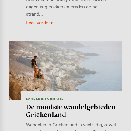
dagenlang bakken en braden op het
strand…
Lees verder
Image
LANDENINFORMATIE
De mooiste wandelgebieden
Griekenland
Wandelen in Griekenland is veelzijdig, zowel