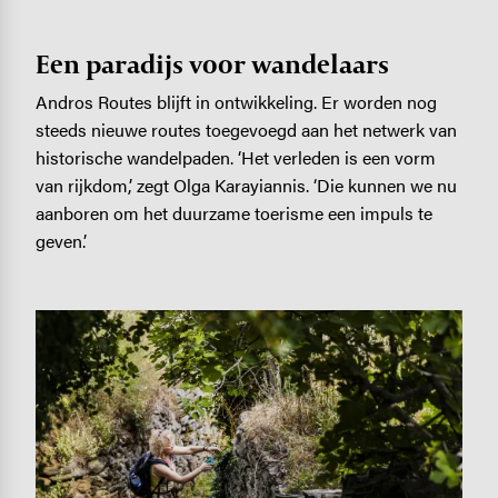
Een paradijs voor wandelaars
Andros Routes blijft in ontwikkeling. Er worden nog
steeds nieuwe routes toegevoegd aan het netwerk van
historische wandelpaden. ‘Het verleden is een vorm
van rijkdom,’ zegt Olga Karayiannis. ‘Die kunnen we nu
aanboren om het duurzame toerisme een impuls te
geven.’
Image