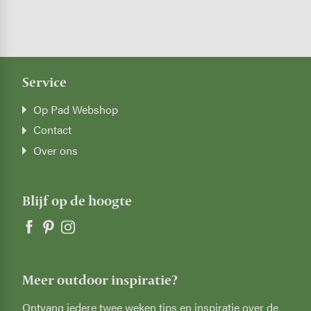
Service
Op Pad Webshop
Contact
Over ons
Blijf op de hoogte
Meer outdoor inspiratie?
Ontvang iedere twee weken tips en inspiratie over de