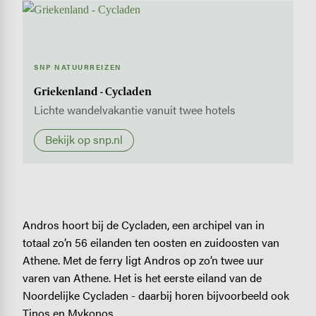
SNP NATUURREIZEN
Griekenland - Cycladen
Lichte wandelvakantie vanuit twee hotels
Bekijk op snp.nl
Andros hoort bij de Cycladen, een archipel van in
totaal zo’n 56 eilanden ten oosten en zuidoosten van
Athene. Met de ferry ligt Andros op zo’n twee uur
varen van Athene. Het is het eerste eiland van de
Noordelijke Cycladen - daarbij horen bijvoorbeeld ook
Tinos en Mykonos.