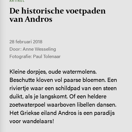
ARTIKEL
De historische voetpaden
van Andros
28 februari 2018
Door: Anne Wesseling
Fotografie: Paul Tolenaar
Kleine dorpjes, oude watermolens.
Beschutte kloven vol paarse bloemen. Een
riviertje waar een schildpad van een steen
duikt, als je langskomt. Of een heldere
zoetwaterpoel waarboven libellen dansen.
Het Griekse eiland Andros is een paradijs
voor wandelaars!