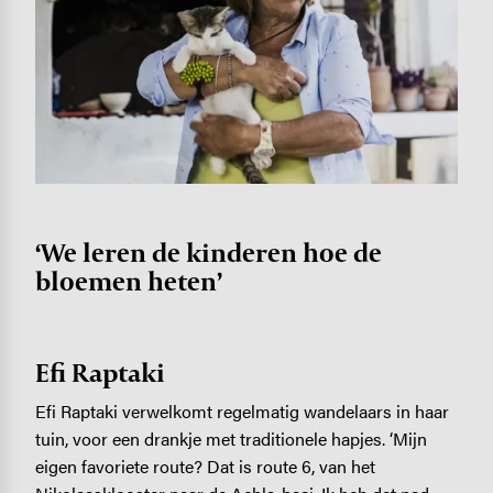
‘We leren de kinderen hoe de
bloemen heten’
Efi Raptaki
Efi Raptaki verwelkomt regelmatig wandelaars in haar
tuin, voor een drankje met traditionele hapjes. ‘Mijn
eigen favoriete route? Dat is route 6, van het