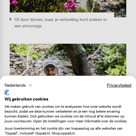
Of door kloven, waar je verkoeling kunt zoeken in
een stroompje.
Image
Nederlands
Privacybeleid
Wij gebruiken cookies
We maken gebruik van cookies om te analyseren hoe onze website wordt
bezocht, zodat we deze kunnen verbeteren en je een nog betere ervaring
kunnen bieden. Ook gebruiken we cookies om de inhoud af te stemmen op
jouw voorkeuren. Open de instellingen voor meer informatie over de cookies.
Jouw toestemming en het cookie zijn van toepassing op alle websites van
"Oppad", inclusief: Oppad.nl, Shop.oppad.nl.