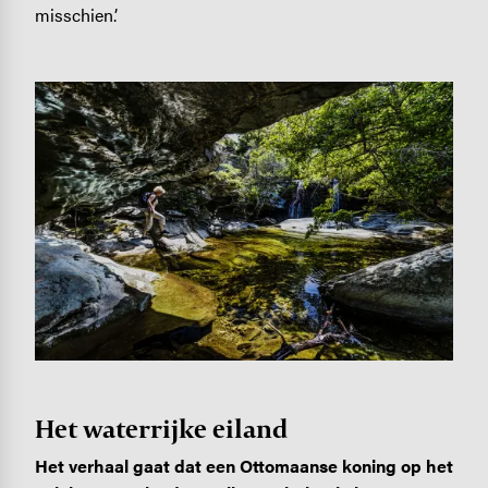
misschien.’
Image
Het waterrijke eiland
Het verhaal gaat dat een Ottomaanse koning op het