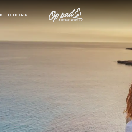
BEREIDING