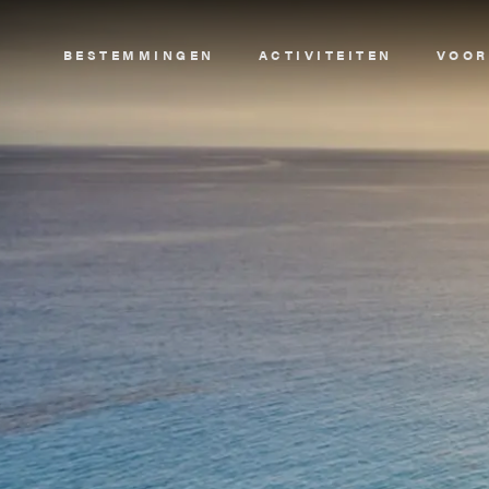
Image
BESTEMMINGEN
ACTIVITEITEN
VOOR