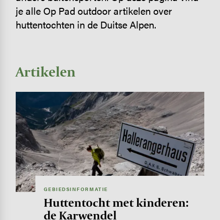
je alle Op Pad outdoor artikelen over
huttentochten in de Duitse Alpen.
Artikelen
Image
GEBIEDSINFORMATIE
Huttentocht met kinderen:
de Karwendel