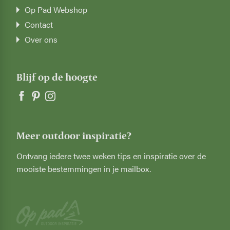
Op Pad Webshop
Contact
Over ons
Blijf op de hoogte
Meer outdoor inspiratie?
Ontvang iedere twee weken tips en inspiratie over de
mooiste bestemmingen in je mailbox.