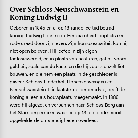
Over Schloss Neuschwanstein en
Koning Ludwig II
Geboren in 1845 en al op 18-jarige leeftijd betrad
koning Ludwig II de troon. Eenzaamheid loopt als een
rode draad door zijn leven. Zijn homosexualiteit kon hij
niet open beleven. Hij leefde in zijn eigen
fantasiewereld, en in plaats van besturen, gaf hij vooral
geld uit, zoals aan de kastelen die hij voor zichzelf liet
bouwen, en die hem een plaats in de geschiedenis
gaven: Schloss Linderhof, Hohenschwangau en
Neuschwanstein. Die laatste, de beroemdste, heeft de
koning alleen als bouwplaats meegemaakt. In 1886
werd hij afgezet en verbannen naar Schloss Berg aan
het Starnbergermeer, waar hij op 13 juni onder nooit
opgehelderde omstandigheden overleed.