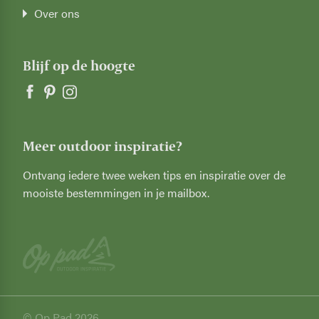
Over ons
Blijf op de hoogte
Meer outdoor inspiratie?
Ontvang iedere twee weken tips en inspiratie over de
mooiste bestemmingen in je mailbox.
© Op Pad 2026