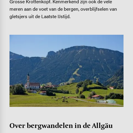
Grosse Krottenkopf. Kenmerkend zijn ook de vele
meren aan de voet van de bergen, overblijfselen van
gletsjers uit de Laatste IJstijd.
Image
Over bergwandelen in de Allgäu