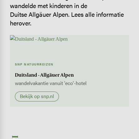
wandelde met kinderen in de
Duitse Allgäuer Alpen. Lees alle informatie
herover.
SNP NATUURREIZEN
Duitsland - Allgäuer Alpen
wandelvakantie vanuit 'eco'-hotel
Bekijk op snp.nl