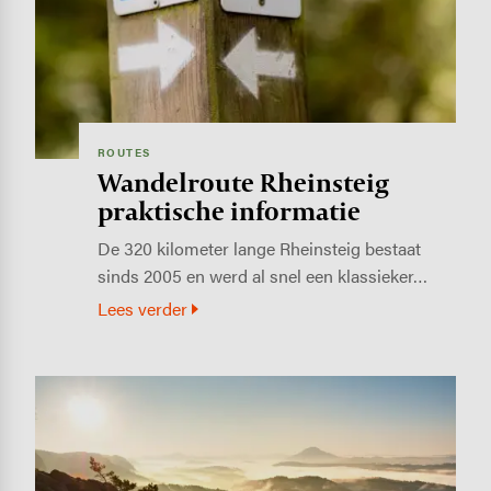
ROUTES
Wandelroute Rheinsteig
praktische informatie
De 320 kilometer lange Rheinsteig bestaat
sinds 2005 en werd al snel een klassieker…
Lees verder
Image