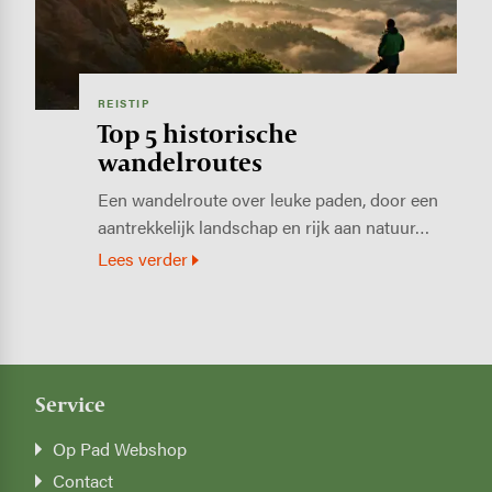
REISTIP
Top 5 historische
wandelroutes
Een wandelroute over leuke paden, door een
aantrekkelijk landschap en rijk aan natuur…
Lees verder
Service
Op Pad Webshop
Contact