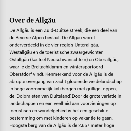
Over de Allgäu
De Allgäu is een Zuid-Duitse streek, die een deel van
de Beierse Alpen beslaat. De Allgäu wordt
onderverdeeld in de vier regio’s Unterallgäu,
Westallgäu en de toeristische zwaargewichten
Ostallgäu (kasteel Neuschwanschtein) en Oberallgäu,
waar je de ­Breitachklamm en wintersportoord
Oberstdorf vindt. Kenmerkend voor de Allgäu is de
abrupte overgang van zacht glooiende weidelandschap
in hoge voornamelijk kalkbergen met grillige toppen,
de ‘Dolomieten van Duitsland’. Door de grote variatie in
landschappen en een veelheid aan voorzieningen op
toeristisch en wandelgebied is het een geschikte
bestemming om met kinderen op vakantie te gaan.
Hoogste berg van de Allgäu is de 2.657 meter hoge