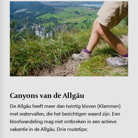
Image
Canyons van de Allgäu
De Allgäu heeft meer dan twintig kloven (
Klammen
)
met watervallen, die het bezichtigen waard zijn. Een
kloofwandeling mag niet ontbreken in een actieve
vakantie in de Allgäu. Drie routetips: