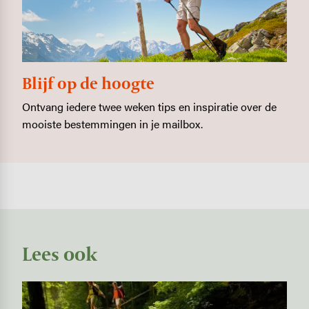
Blijf op de hoogte
Ontvang iedere twee weken tips en inspiratie over de
mooiste bestemmingen in je mailbox.
Lees ook
Image