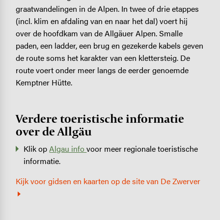
graatwandelingen in de Alpen. In twee of drie etappes
(incl. klim en afdaling van en naar het dal) voert hij
over de hoofdkam van de Allgäuer Alpen. Smalle
paden, een ladder, een brug en gezekerde kabels geven
de route soms het ­karakter van een klettersteig. De
route voert onder meer langs de eerder genoemde
Kemptner Hütte.
Verdere toeristische informatie
over de Allgäu
Klik op
Algau info
voor meer regionale toeristische
informatie.
Kijk voor gidsen en kaarten op de site van De Zwerver