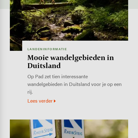
LANDENINFORMATIE
Mooie wandelgebieden in
Duitsland
Op Pad zet tien interessante
wandelgebieden in Duitsland voor je op een
rij.
Lees verder
Image