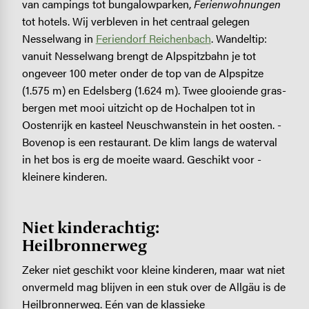
van campings tot bungalowparken,
Ferienwohnungen
tot hotels. Wij verbleven in het centraal gelegen
Nesselwang in
Feriendorf Reichenbach
. Wandeltip:
vanuit Nesselwang brengt de Alpspitzbahn je tot
ongeveer 100 meter onder de top van de Alpspitze
(1.575 m) en Edelsberg (1.624 m). Twee glooiende gras­
bergen met mooi uitzicht op de Hochalpen tot in
Oostenrijk en kasteel Neuschwanstein in het oosten. ­
Bovenop is een restaurant. De klim langs de waterval
in het bos is erg de moeite waard. Geschikt voor ­
kleinere kinderen.
Niet kinderachtig:
Heilbronnerweg
Zeker niet geschikt voor kleine kinderen, maar wat niet
onvermeld mag blijven in een stuk over de Allgäu is de
Heilbronnerweg. Eén van de klassieke