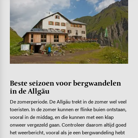
Beste seizoen voor bergwandelen
in de Allgäu
De zomerperiode. De Allgäu trekt in de zomer wel veel
toeristen. In de zomer kunnen er flinke buien ontstaan,
vooral in de middag, en die kunnen met een klap
onweer vergezeld gaan. Controleer daarom altijd goed
het weerbericht, vooral als je een bergwandeling hebt