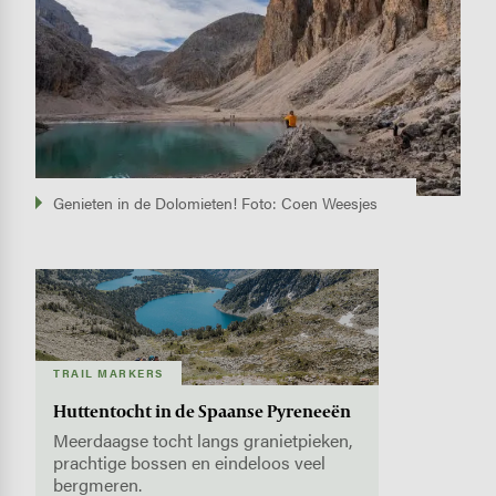
Genieten in de Dolomieten! Foto: Coen Weesjes
Image
TRAIL MARKERS
Huttentocht in de Spaanse Pyreneeën
Meerdaagse tocht langs granietpieken,
prachtige bossen en eindeloos veel
bergmeren.