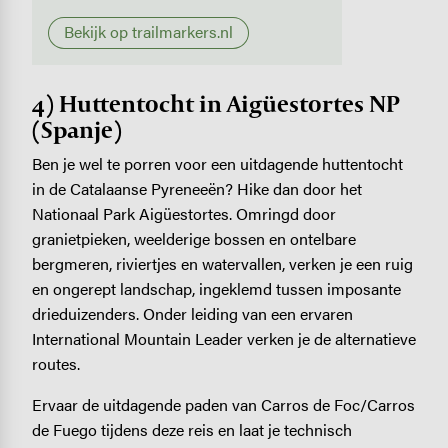
Bekijk op trailmarkers.nl
4) Huttentocht in Aigüestortes NP
(Spanje)
Ben je wel te porren voor een uitdagende huttentocht
in de Catalaanse Pyreneeën? Hike dan door het
Nationaal Park Aigüestortes. Omringd door
granietpieken, weelderige bossen en ontelbare
bergmeren, riviertjes en watervallen, verken je een ruig
en ongerept landschap, ingeklemd tussen imposante
drieduizenders. Onder leiding van een ervaren
International Mountain Leader verken je de alternatieve
routes.
Ervaar de uitdagende paden van Carros de Foc/Carros
de Fuego tijdens deze reis en laat je technisch