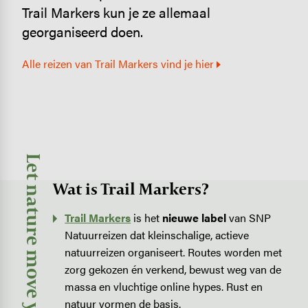
Trail Markers kun je ze allemaal
georganiseerd doen.
Alle reizen van Trail Markers vind je hier
Let nature move you
Wat is Trail Markers?
Trail Markers
is het
nieuwe label
van SNP
Natuurreizen dat kleinschalige, actieve
natuurreizen organiseert. Routes worden met
zorg gekozen én verkend, bewust weg van de
massa en vluchtige online hypes. Rust en
natuur vormen de basis.