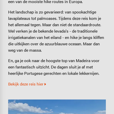
een van de mooiste hike routes in Europa.
Het landschap is zo gevarieerd: van spookachtige
lavaplateaus tot palmoases. Tijdens deze reis kom je
het allemaal tegen. Maar dan niet de standaardroute.
Wel verken je de bekende levada's - de traditionele
irrigatiekanalen van het eiland - en hike je langs kliffen
die uitkijken over de azuurblauwe oceaan. Maar dan
weg van de massa.
En, ga je ook naar de hoogste top van Madeira voor
een fantastisch uitzicht. De dagen sluit je af met
heerlijke Portugese gerechten en lokale lekkernijen.
Bekijk deze reis hier
Image