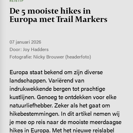
REISTIP
De 5 mooiste hikes in
Europa met Trail Markers
07 januari 2026
Door: Joy Hadders
Fotografie: Nicky Brouwer (headerfoto)
Europa staat bekend om zijn diverse
landschappen. Variërend van
indrukwekkende bergen tot prachtige
kustlijnen. Genoeg te ontdekken voor elke
natuurliefhebber. Zeker als het gaat om
hikebestemmingen. In dit artikel nemen wij
je mee op reis naar de mooiste meerdaagse
hikes in Europa. Met het nieuwe reislabel