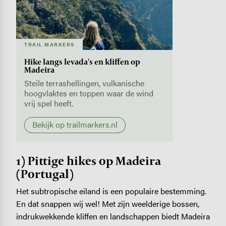
Image
TRAIL MARKERS
Hike langs levada's en kliffen op
Madeira
Steile terrashellingen, vulkanische
hoogvlaktes en toppen waar de wind
vrij spel heeft.
Bekijk op trailmarkers.nl
1) Pittige hikes op Madeira
(Portugal)
Het subtropische eiland is een populaire bestemming.
En dat snappen wij wel! Met zijn weelderige bossen,
indrukwekkende kliffen en landschappen biedt Madeira