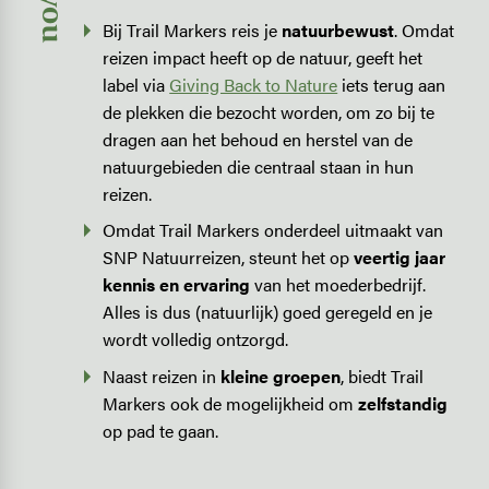
Bij Trail Markers reis je
natuurbewust
. Omdat
reizen impact heeft op de natuur, geeft het
label via
Giving Back to Nature
iets terug aan
de plekken die bezocht worden, om zo bij te
dragen aan het behoud en herstel van de
natuurgebieden die centraal staan in hun
reizen.
Omdat Trail Markers onderdeel uitmaakt van
SNP Natuurreizen, steunt het op
veertig jaar
kennis en ervaring
van het moederbedrijf.
Alles is dus (natuurlijk) goed geregeld en je
wordt volledig ontzorgd.
Naast reizen in
kleine groepen
, biedt Trail
Markers ook de mogelijkheid om
zelfstandig
op pad te gaan.