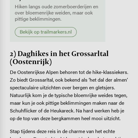
Hiken langs oude zomerboerderijen en
over bloemenrijke weiden, maar ook
pittige beklimmingen.
Bekijk op trailmarkers.nl
2) Daghikes in het Grossarltal
(Oostenrijk)
De Oostenrijkse Alpen behoren tot de hike-klassiekers.
Zo biedt Grossarltal, ook bekend als ‘het dal der almen’
spectaculaire uitzichten over bergen en gletsjers.
Natuurlijk kom je de typische bloemrijke weides tegen,
maar kun je ook pittige beklimmingen maken naar de
Schuhflicker of de Heukareck. Na hard werken heb je
op de top van deze bergkammen heel mooi uitzicht.
Stap tijdens deze reis in de charme van het echte