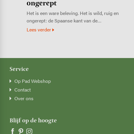
ongerept
Het is een ware beleving. Het is wild, ruig en
ongerept: de Spaanse kant van de…
Lees verder
Service
Op Pad Webshop
Contact
Over ons
Blijf op de hoogte