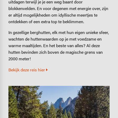
uitdagen terwijl je je een weg baant door
blokkenvelden. En voor degenen met energie over, zijn
er altijd mogelijkheden om idyllische meertjes te
ontdekken of een extra top te beklimmen.
In gezellige berghutten, elk met hun eigen unieke sfeer,
wachten de huttenwaarden op je met voedzame en
warme maaltijden. En het beste van alles? Al deze
hutten bevinden zich boven de magische grens van
2000 meter!
Bekijk deze reis hier
Image