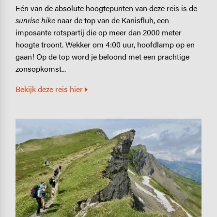
Eén van de absolute hoogtepunten van deze reis is de
sunrise hike
naar de top van de Kanisfluh, een
imposante rotspartij die op meer dan 2000 meter
hoogte troont. Wekker om 4:00 uur, hoofdlamp op en
gaan! Op de top word je beloond met een prachtige
zonsopkomst...
Bekijk deze reis hier
Image