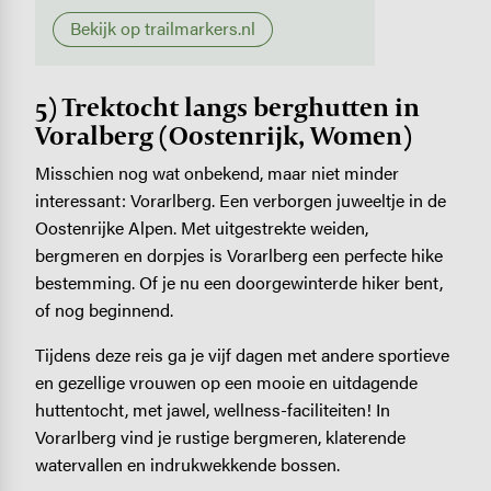
Bekijk op trailmarkers.nl
5) Trektocht langs berghutten in
Voralberg (Oostenrijk, Women)
Misschien nog wat onbekend, maar niet minder
interessant: Vorarlberg. Een verborgen juweeltje in de
Oostenrijke Alpen. Met uitgestrekte weiden,
bergmeren en dorpjes is Vorarlberg een perfecte hike
bestemming. Of je nu een doorgewinterde hiker bent,
of nog beginnend.
Tijdens deze reis ga je vijf dagen met andere sportieve
en gezellige vrouwen op een mooie en uitdagende
huttentocht, met jawel, wellness-faciliteiten! In
Vorarlberg vind je rustige bergmeren, klaterende
watervallen en indrukwekkende bossen.