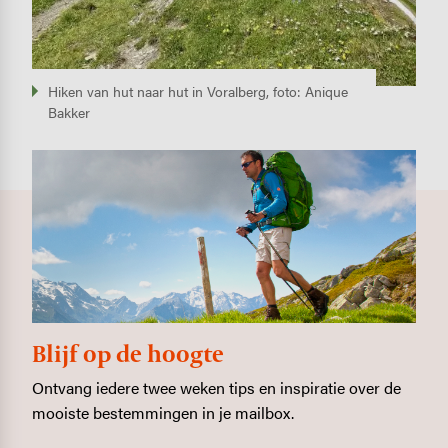
Hiken van hut naar hut in Voralberg, foto: Anique
Bakker
Blijf op de hoogte
Ontvang iedere twee weken tips en inspiratie over de
mooiste bestemmingen in je mailbox.