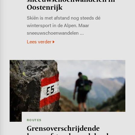
Oostenrijk
Skiën is met afstand nog steeds dé
wintersport in de Alpen. Maar
sneeuwschoenwandelen …
Lees verder
Image
ROUTES
Grensoverschrijdende