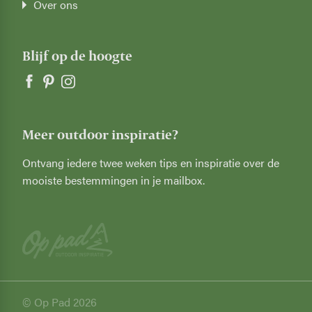
Over ons
Blijf op de hoogte
Meer outdoor inspiratie?
Ontvang iedere twee weken tips en inspiratie over de
mooiste bestemmingen in je mailbox.
© Op Pad 2026