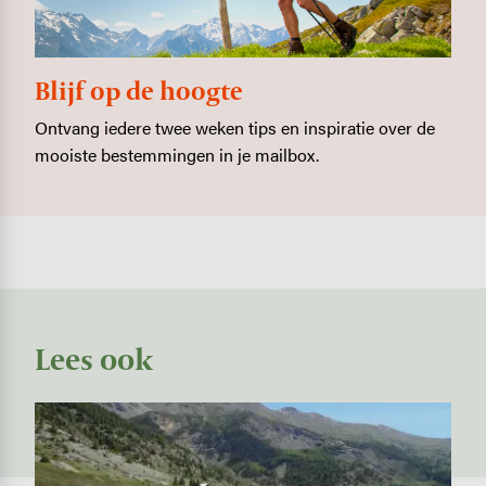
Blijf op de hoogte
Ontvang iedere twee weken tips en inspiratie over de
mooiste bestemmingen in je mailbox.
Lees ook
Image