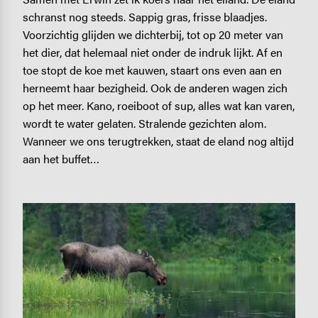
schranst nog steeds. Sappig gras, frisse blaadjes.
Voorzichtig glijden we dichterbij, tot op 20 meter van
het dier, dat helemaal niet onder de indruk lijkt. Af en
toe stopt de koe met kauwen, staart ons even aan en
herneemt haar bezigheid. Ook de anderen wagen zich
op het meer. Kano, roeiboot of sup, alles wat kan varen,
wordt te water gelaten. Stralende gezichten alom.
Wanneer we ons terugtrekken, staat de eland nog altijd
aan het buffet…
Image