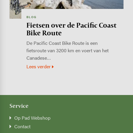
BLOG
Fietsen over de Pacific Coast
Bike Route
De Pacific Coast Bike Route is een
fietsroute van 3200 km en voert van het
Canadese…
Lees verder
Service
Op Pad Webshop
Contact