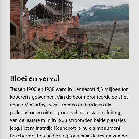
Bloei en verval
Tussen 1900 en 1938 werd in Kennecott 4,6 miljoen ton
kopererts gewonnen. Van de boom profiteerde ook het
nabije McCarthy, waar kroegen en bordelen als
paddenstoelen uit de grond schoten. Na de sluiting
van de laatste mijn in 1938 stroomden beide plaatsjes
leeg. Het mijnstadje Kennecott is nu als monument
beschermd. Een pad brengt ons naar de resten van de