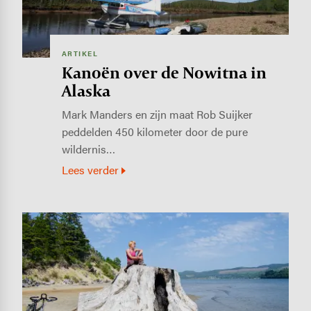
ARTIKEL
Kanoën over de Nowitna in
Alaska
Mark Manders en zijn maat Rob Suijker
peddelden 450 kilometer door de pure
wildernis…
Lees verder
Image