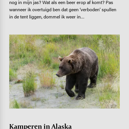
nog in mijn jas? Wat als een beer erop af komt? Pas
wanneer ik overtuigd ben dat geen ‘verboden’ spullen
in de tent liggen, dommel ik weer in…
Image
Kamperen in Alaska