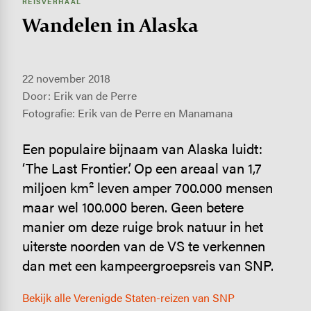
REISVERHAAL
Wandelen in Alaska
22 november 2018
Door: Erik van de Perre
Fotografie: Erik van de Perre en Manamana
Een populaire bijnaam van Alaska luidt:
‘The Last Frontier’. Op een areaal van 1,7
miljoen km² leven amper 700.000 mensen
maar wel 100.000 beren. Geen betere
manier om deze ruige brok natuur in het
uiterste noorden van de VS te verkennen
dan met een kampeergroepsreis van SNP.
Bekijk alle Verenigde Staten-reizen van SNP