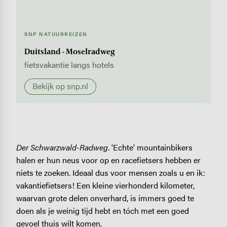
SNP NATUURREIZEN
Duitsland - Moselradweg
fietsvakantie langs hotels
Bekijk op snp.nl
Der Schwarzwald-Radweg
. 'Echte' mountainbikers
halen er hun neus voor op en racefietsers hebben er
niets te zoeken. Ideaal dus voor mensen zoals u en ik:
vakantiefietsers! Een kleine vierhonderd kilometer,
waarvan grote delen onverhard, is immers goed te
doen als je weinig tijd hebt en tóch met een goed
gevoel thuis wilt komen.