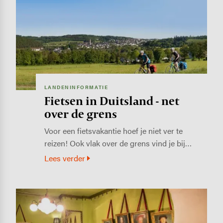
LANDENINFORMATIE
Fietsen in Duitsland - net
over de grens
Voor een fietsvakantie hoef je niet ver te
reizen! Ook vlak over de grens vind je bij…
Lees verder
Image