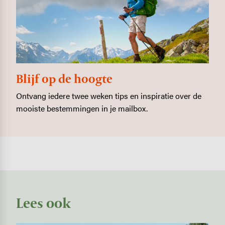
Blijf op de hoogte
Ontvang iedere twee weken tips en inspiratie over de
mooiste bestemmingen in je mailbox.
Lees ook