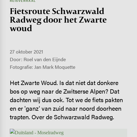
REISVERHAAL
Fietsroute Schwarzwald
Radweg door het Zwarte
woud
27 oktober 2021
Door: Roel van den Eijnde
Fotografie: Jan Mark Moquette
Het Zwarte Woud. Is dat niet dat donkere
bos op weg naar de Zwitserse Alpen? Dat
dachten wij dus ook. Tot we de fiets pakten
en er 'ganz' van zuid naar noord doorheen
trapten. Over de Schwarzwald Radweg.