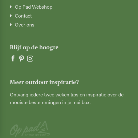
Op Pad Webshop
Contact
Over ons
Blijf op de hoogte
Meer outdoor inspiratie?
Ontvang iedere twee weken tips en inspiratie over de
mooiste bestemmingen in je mailbox.