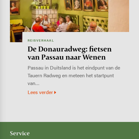
REISVERHAAL
De Donauradweg: fietsen
van Passau naar Wenen
Passau in Duitsland is het eindpunt van de
Tauern Radweg en meteen het startpunt
van…
Lees verder
Service