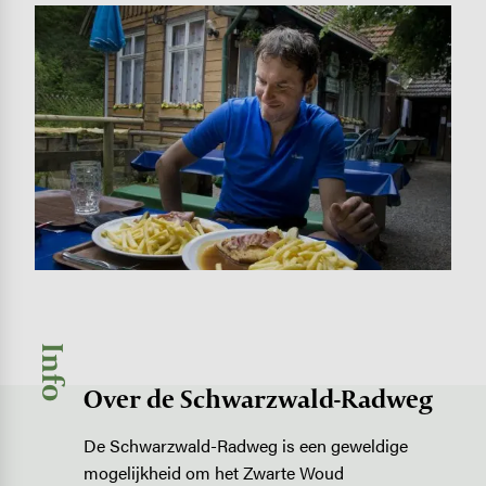
Image
Info
Over de Schwarzwald-Radweg
De Schwarzwald-Radweg is een geweldige
mogelijkheid om het Zwarte Woud