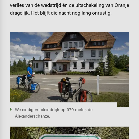
verlies van de wedstrijd én de uitschakeling van Oranje
dragelijk. Het blijft die nacht nog lang onrustig.
Image
We eindigen uiteindelijk op 970 meter, de
Alexanderschanze.
Image