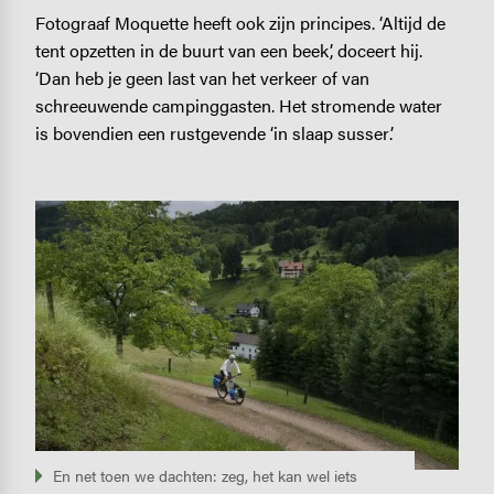
Fotograaf Moquette heeft ook zijn principes. ‘Altijd de
tent opzetten in de buurt van een beek’, doceert hij.
‘Dan heb je geen last van het verkeer of van
schreeuwende campinggasten. Het stromende water
is bovendien een rustgevende ‘in slaap susser’.
Image
En net toen we dachten: zeg, het kan wel iets