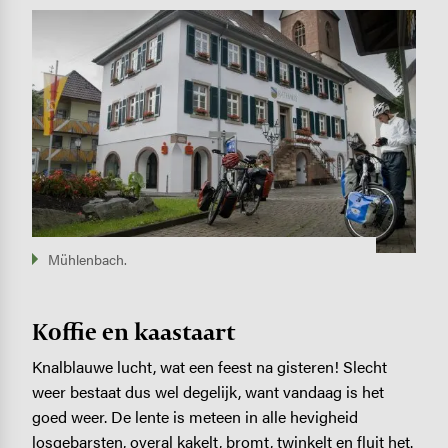
Image
Mühlenbach.
Koffie en kaastaart
Knalblauwe lucht, wat een feest na gisteren! Slecht
weer bestaat dus wel degelijk, want vandaag is het
goed weer. De lente is meteen in alle hevigheid
losgebarsten, overal kakelt, bromt, twinkelt en fluit het.