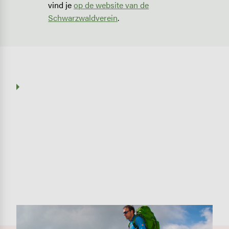
vind je
op de website van de
Schwarzwaldverein
.