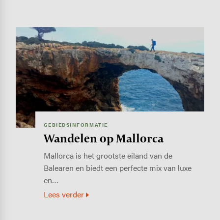
Image
GEBIEDSINFORMATIE
Wandelen op Mallorca
Mallorca is het grootste eiland van de
Balearen en biedt een perfecte mix van luxe
en…
Lees verder