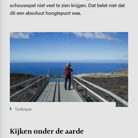
schouwspel niet veel te zien krijgen. Dat belet niet dat
dit een absoluut hoogtepunt was.
Image
Todoque
Kijken onder de aarde