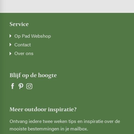
Service
Op Pad Webshop
Contact
Over ons
Blijf op de hoogte
Meer outdoor inspiratie?
Ontvang iedere twee weken tips en inspiratie over de
mooiste bestemmingen in je mailbox.