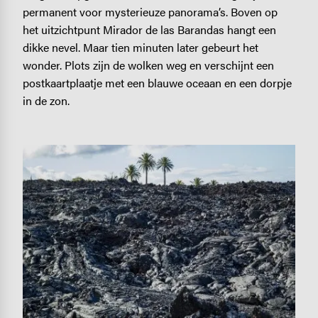
permanent voor mysterieuze panorama’s. Boven op
het uitzichtpunt Mirador de las Barandas hangt een
dikke nevel. Maar tien minuten later gebeurt het
wonder. Plots zijn de wolken weg en verschijnt een
postkaartplaatje met een blauwe oceaan en een dorpje
in de zon.
Image