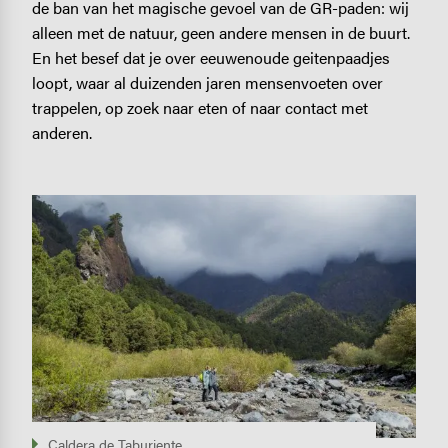
de ban van het magische gevoel van de GR-paden: wij
alleen met de natuur, geen andere mensen in de buurt.
En het besef dat je over eeuwenoude geitenpaadjes
loopt, waar al duizenden jaren mensenvoeten over
trappelen, op zoek naar eten of naar contact met
anderen.
Image
Caldera de Taburiente