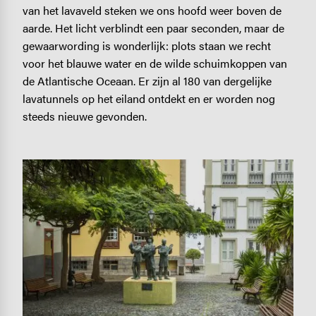
van het lavaveld steken we ons hoofd weer boven de
aarde. Het licht verblindt een paar seconden, maar de
gewaarwording is wonderlijk: plots staan we recht
voor het blauwe water en de wilde schuimkoppen van
de Atlantische Oceaan. Er zijn al 180 van dergelijke
lavatunnels op het eiland ontdekt en er worden nog
steeds nieuwe gevonden.
Image