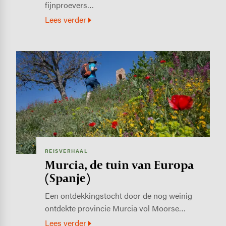
fijnproevers…
Lees verder
Image
REISVERHAAL
Murcia, de tuin van Europa
(Spanje)
Een ontdekkingstocht door de nog weinig
ontdekte provincie Murcia vol Moorse…
Lees verder