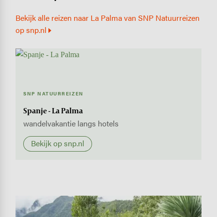
Bekijk alle reizen naar La Palma van SNP Natuurreizen
op snp.nl
SNP NATUURREIZEN
Spanje - La Palma
wandelvakantie langs hotels
Bekijk op snp.nl
Image