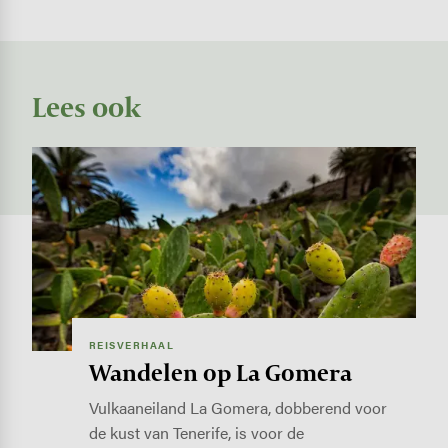
Lees ook
Image
REISVERHAAL
Wandelen op La Gomera
Vulkaaneiland La Gomera, dobberend voor
de kust van Tenerife, is voor de