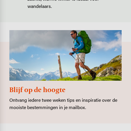
wandelaars.
Blijf op de hoogte
Ontvang iedere twee weken tips en inspiratie over de
mooiste bestemmingen in je mailbox.