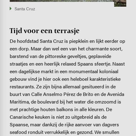
Santa Cruz
Tijd voor een terrasje
De hoofdstad Santa Cruz is piepklein en lijkt eerder op
een dorp. Maar dan wel een van het charmante soort,
barstend van de pittoreske geveltjes, geplaveide
straatjes en een heerlijk relaxed Spaans sfeertje. Naast
een dagelijkse markt in een monumentaal koloniaal
gebouw vind je hier ook een heleboel karakteristieke
restaurants. Ze zijn bijna allemaal gesitueerd in de
buurt van Calle Anselmo Pérez de Brito en de Avenida
Maritima, de boulevard bij het water die omzoomd is
met prachtige houten balkons in alle kleuren. De
Canarische keuken is niet zo uitgebreid als de
Spaanse, maar dankzij de rijke aanvoer van dagvers
seafood ronduit verrukkelijk en gezond. We smullen