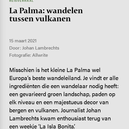
REISVERHAAL
La Palma: wandelen
tussen vulkanen
15 maart 2021
Door: Johan Lambrechts
Fotografie: Allwrite
Misschien is het kleine La Palma wel
Europa’s beste wandeleiland. Je vindt er alle
ingrediënten die een wandelaar nodig heeft:
een gevarieerd groen landschap, paden op
elk niveau en een majestueus decor van
bergen en vulkanen. Journalist Johan
Lambrechts kwam enthousiast terug van
een weekje ‘La Isla Bonita’.