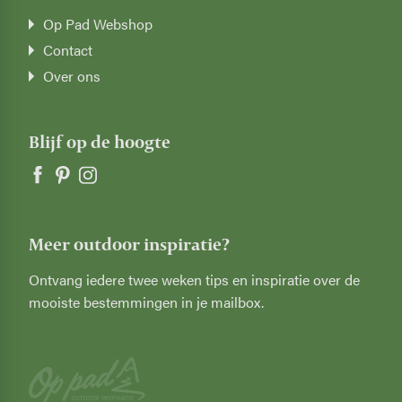
Op Pad Webshop
Contact
Over ons
Blijf op de hoogte
Meer outdoor inspiratie?
Ontvang iedere twee weken tips en inspiratie over de
mooiste bestemmingen in je mailbox.