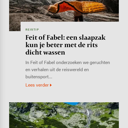
REISTIP
Feit of Fabel: een slaapzak
kun je beter met de rits
dicht wassen
In Feit of Fabel onderzoeken we geruchten
en verhalen uit de reiswereld en
buitensport…
Lees verder
Image