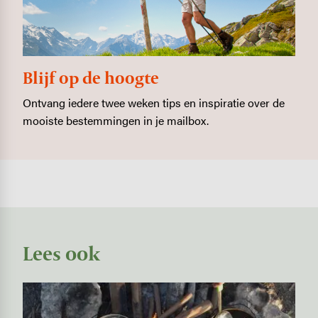
Blijf op de hoogte
Ontvang iedere twee weken tips en inspiratie over de
mooiste bestemmingen in je mailbox.
Lees ook
Image