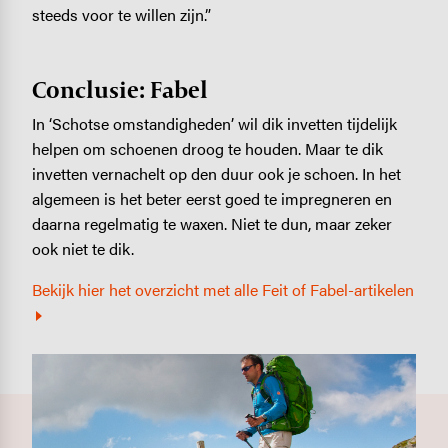
steeds voor te willen zijn.”
Conclusie: Fabel
In ‘Schotse omstandigheden’ wil dik invetten tijdelijk
helpen om schoenen droog te houden. Maar te dik
invetten vernachelt op den duur ook je schoen. In het
algemeen is het beter eerst goed te impregneren en
daarna regelmatig te waxen. Niet te dun, maar zeker
ook niet te dik.
Bekijk hier het overzicht met alle Feit of Fabel-artikelen