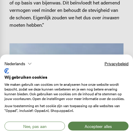
of op basis van bijenwas. Dit beïnvloedt het ademend
vermogen veel minder en behoudt de stevigheid van
de schoen. Eigenlijk zouden we het dus over
inwaxen
moeten hebben.”
Image
Nederlands
Privacybeleid
Wij gebruiken cookies
We maken gebruik van cookies om te analyseren hoe onze website wordt
bezocht, zodat we deze kunnen verbeteren en je een nog betere ervaring
kunnen bieden. Ook gebruiken we cookies om de inhoud af te stemmen op
jouw voorkeuren. Open de instellingen voor meer informatie over de cookies.
Jouw toestemming en het cookie zijn van toepassing op alle websites van
"Oppad", inclusief: Oppad.nl, Shop.oppad.nl.
Nee, pas aan
Accepteer alles