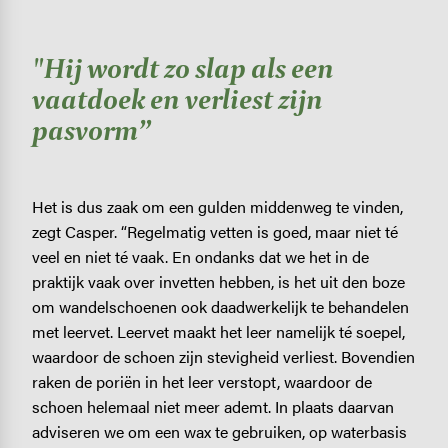
"Hij wordt zo slap als een
vaatdoek en verliest zijn
pasvorm”
Het is dus zaak om een gulden middenweg te vinden,
zegt Casper. “Regelmatig vetten is goed, maar niet té
veel en niet té vaak. En ondanks dat we het in de
praktijk vaak over invetten hebben, is het uit den boze
om wandelschoenen ook daadwerkelijk te behandelen
met leervet. Leervet maakt het leer namelijk té soepel,
waardoor de schoen zijn stevigheid verliest. Bovendien
raken de poriën in het leer verstopt, waardoor de
schoen helemaal niet meer ademt. In plaats daarvan
adviseren we om een wax te gebruiken, op waterbasis