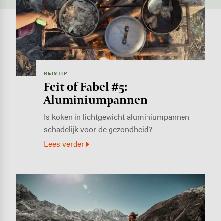
REISTIP
Feit of Fabel #5:
Aluminiumpannen
Is koken in lichtgewicht aluminiumpannen
schadelijk voor de gezondheid?
Lees verder
Image