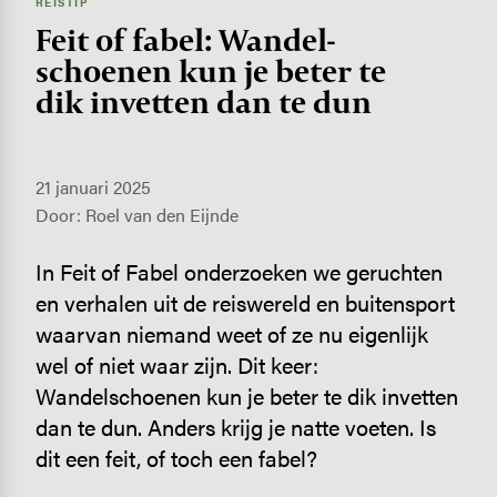
REISTIP
Feit of fabel: Wandel­
schoenen kun je beter te
dik invetten dan te dun
21 januari 2025
Door: Roel van den Eijnde
In Feit of Fabel onderzoeken we geruchten
en verhalen uit de reiswereld en buitensport
waarvan niemand weet of ze nu eigenlijk
wel of niet waar zijn. Dit keer:
Wandelschoenen kun je beter te dik invetten
dan te dun. Anders krijg je natte voeten. Is
dit een feit, of toch een fabel?