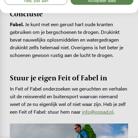
Nee, pas aan
Accepteer alles
Conclusie
Fabel.
Je kunt met een gerust hart oude kranten
gebruiken om je bergschoenen te drogen. Drukinkt
bevat nauwelijks oplosmiddelen en watergedragen
drukinkt zelfs helemaal niet. Overigens is het beter je
schoenen gewoon rustig aan de lucht te drogen.
Stuur je eigen Feit of Fabel in
In Feit of Fabel onderzoeken we geruchten en verhalen
uit de reiswereld en buitensport waarvan niemand
weet of ze nu eigenlijk wel of niet waar zijn. Heb je zelf
een Feit of Fabel: stuur hem naar
info@oppad.nl
.