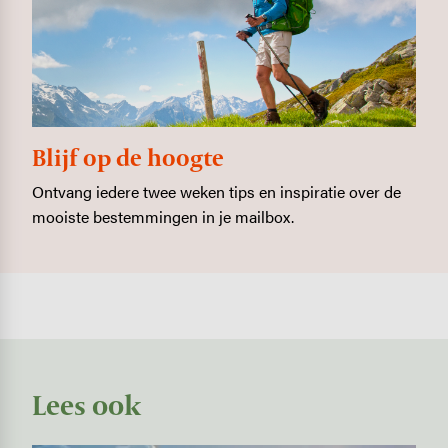
Blijf op de hoogte
Ontvang iedere twee weken tips en inspiratie over de
mooiste bestemmingen in je mailbox.
Lees ook