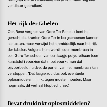
ventilator gebruiken.’
Het rijk der fabelen
Ook René Vergnes van Gore-Tex Benelux kent het
gerucht dat kranten Gore-Tex in bergschoenen kunnen
aantasten, maar verwijst het onmiddellijk naar het rijk
der fabelen. Volgens hem wordt ieder membraan in
een Gore-Tex schoen van een laagje polyurethaan (een
kunststof) voorzien dat moet voorkomen dat
bijvoorbeeld huidvet de poriën van het membraan kan
verstoppen. ‘Dat laagje zou dus ook eventuele
oplosmiddelen in inkt tegen moeten houden. Maar
nogmaals, dit verhaal klopt echt niet.’
Bevat drukinkt oplosmiddelen?