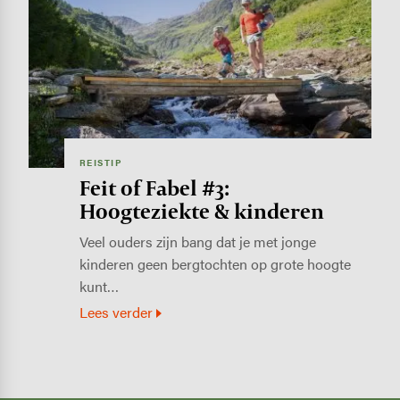
REISTIP
Feit of Fabel #3:
Hoogteziekte & kinderen
Veel ouders zijn bang dat je met jonge
kinderen geen bergtochten op grote hoogte
kunt…
Lees verder