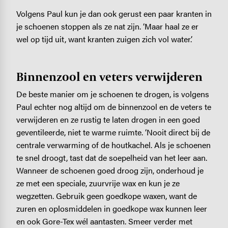
Volgens Paul kun je dan ook gerust een paar kranten in
je schoenen stoppen als ze nat zijn. ‘Maar haal ze er
wel op tijd uit, want kranten zuigen zich vol water.’
Binnenzool en veters verwijderen
De beste manier om je schoenen te drogen, is volgens
Paul echter nog altijd om de binnenzool en de veters te
verwijderen en ze rustig te laten drogen in een goed
geventileerde, niet te warme ruimte. ‘Nooit direct bij de
centrale verwarming of de houtkachel. Als je schoenen
te snel droogt, tast dat de soepelheid van het leer aan.
Wanneer de schoenen goed droog zijn, onderhoud je
ze met een speciale, zuurvrije wax en kun je ze
wegzetten. Gebruik geen goedkope waxen, want de
zuren en oplosmiddelen in goedkope wax kunnen leer
en ook Gore-Tex wél aantasten. Smeer verder met