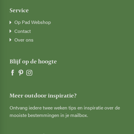
Service
Op Pad Webshop
Contact
Over ons
Blijf op de hoogte
Meer outdoor inspiratie?
Ontvang iedere twee weken tips en inspiratie over de
mooiste bestemmingen in je mailbox.