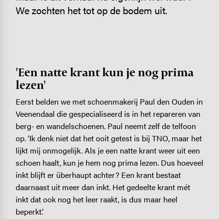
We zochten het tot op de bodem uit.
'Een natte krant kun je nog prima
lezen'
Eerst belden we met schoenmakerij Paul den Ouden in
Veenendaal die gespecialiseerd is in het repareren van
berg- en wandelschoenen. Paul neemt zelf de telfoon
op. ‘Ik denk niet dat het ooit getest is bij TNO, maar het
lijkt mij onmogelijk. Als je een natte krant weer uit een
schoen haalt, kun je hem nog prima lezen. Dus hoeveel
inkt blijft er überhaupt achter? Een krant bestaat
daarnaast uit meer dan inkt. Het gedeelte krant mét
inkt dat ook nog het leer raakt, is dus maar heel
beperkt.’