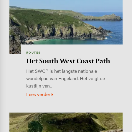
ROUTES
Het South West Coast Path
Het SWCP is het langste nationale
wandelpad van Engeland. Het volgt de
kustlijn van…
Lees verder
Image