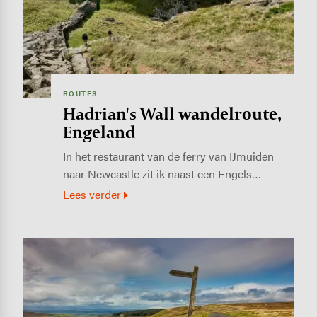
ROUTES
Hadrian's Wall wandelroute,
Engeland
In het restaurant van de ferry van IJmuiden
naar Newcastle zit ik naast een Engels…
Lees verder
Image