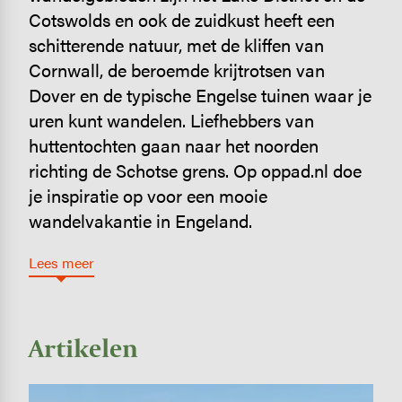
Cotswolds en ook de zuidkust heeft een
schitterende natuur, met de kliffen van
Cornwall, de beroemde krijtrotsen van
Dover en de typische Engelse tuinen waar je
uren kunt wandelen. Liefhebbers van
huttentochten gaan naar het noorden
richting de Schotse grens. Op oppad.nl doe
je inspiratie op voor een mooie
wandelvakantie in Engeland.
Lees meer
Artikelen
Image