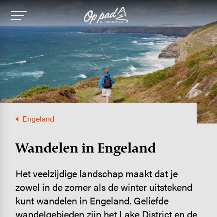
Image
Engeland
Wandelen in Engeland
Het veelzijdige landschap maakt dat je
zowel in de zomer als de winter uitstekend
kunt wandelen in Engeland. Geliefde
wandelgebieden zijn het Lake District en de