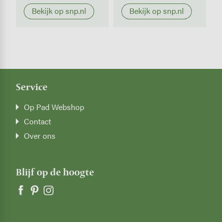
Bekijk op snp.nl
Bekijk op snp.nl
Service
Op Pad Webshop
Contact
Over ons
Blijf op de hoogte