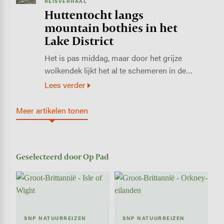
REISVERHAAL
Huttentocht langs
mountain bothies in het
Lake District
Het is pas middag, maar door het grijze
wolkendek lijkt het al te schemeren in de…
Lees verder
Meer artikelen tonen
Geselecteerd door Op Pad
SNP NATUURREIZEN
SNP NATUURREIZEN