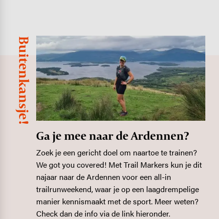
Buitenkansje!
Image
Ga je mee naar de Ardennen?
Zoek je een gericht doel om naartoe te trainen?
We got you covered! Met Trail Markers kun je dit
najaar naar de Ardennen voor een all-in
trailrunweekend, waar je op een laagdrempelige
manier kennismaakt met de sport. Meer weten?
Check dan de info via de link hieronder.