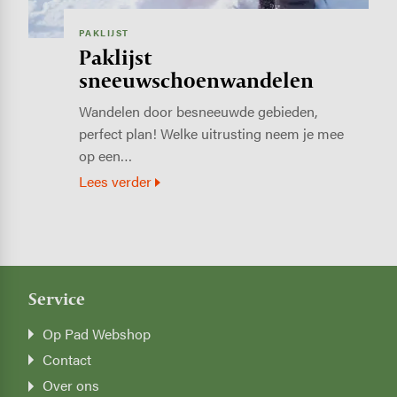
PAKLIJST
Paklijst
sneeuwschoenwandelen
Wandelen door besneeuwde gebieden,
perfect plan! Welke uitrusting neem je mee
op een…
Lees verder
Service
Op Pad Webshop
Contact
Over ons