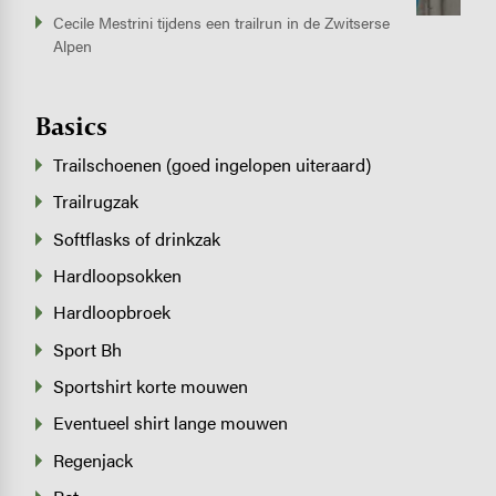
Cecile Mestrini tijdens een trailrun in de Zwitserse
Alpen
Basics
Trailschoenen (goed ingelopen uiteraard)
Trailrugzak
Softflasks of drinkzak
Hardloopsokken
Hardloopbroek
Sport Bh
Sportshirt korte mouwen
Eventueel shirt lange mouwen
Regenjack