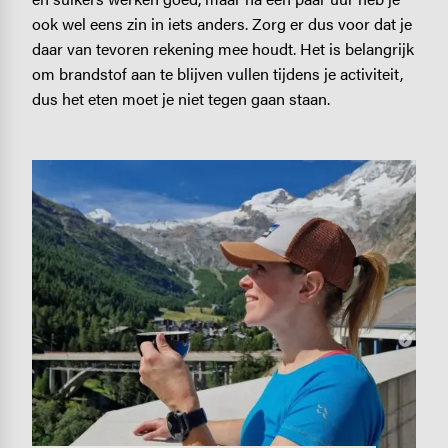
ook wel eens zin in iets anders. Zorg er dus voor dat je
daar van tevoren rekening mee houdt. Het is belangrijk
om brandstof aan te blijven vullen tijdens je activiteit,
dus het eten moet je niet tegen gaan staan.
Image