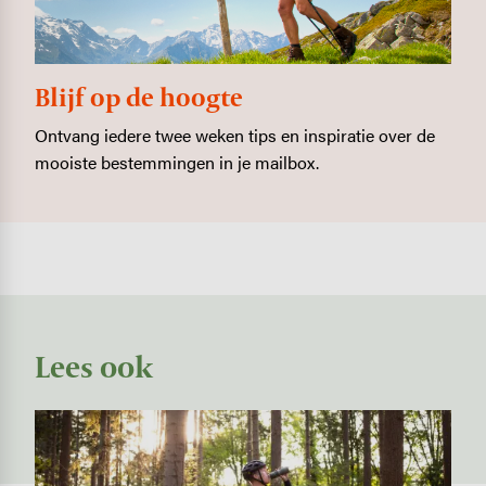
Blijf op de hoogte
Ontvang iedere twee weken tips en inspiratie over de
mooiste bestemmingen in je mailbox.
Lees ook
Image