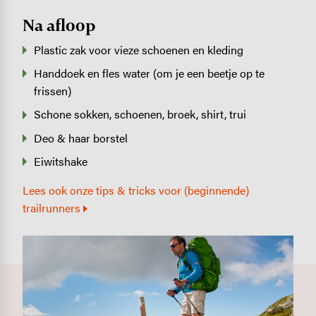
Na afloop
Plastic zak voor vieze schoenen en kleding
Handdoek en fles water (om je een beetje op te
frissen)
Schone sokken, schoenen, broek, shirt, trui
Deo & haar borstel
Eiwitshake
Lees ook onze tips & tricks voor (beginnende)
trailrunners