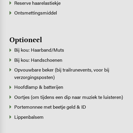
Reserve haarelastiekje
Ontsmettingsmiddel
Optioneel
Bij kou: Haarband/Muts
Bij kou: Handschoenen
Opvouwbare beker (bij trailrunevents, voor bij
verzorgingsposten)
Hoofdlamp & batterijen
Oortjes (om tijdens een dip naar muziek te luisteren)
Portemonnee met beetje geld & ID
Lippenbalsem