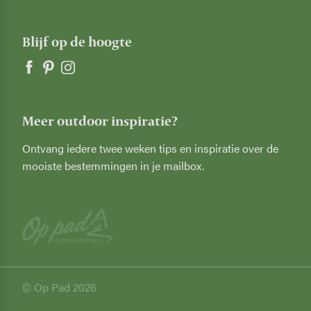
Blijf op de hoogte
Meer outdoor inspiratie?
Ontvang iedere twee weken tips en inspiratie over de
mooiste bestemmingen in je mailbox.
© Op Pad 2026